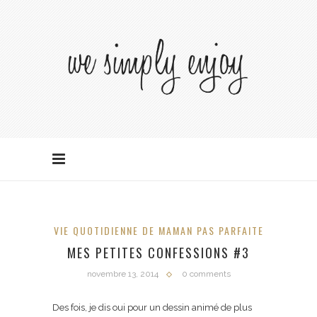
VIE QUOTIDIENNE DE MAMAN PAS PARFAITE
MES PETITES CONFESSIONS #3
novembre 13, 2014
0 comments
Des fois, je dis oui pour un dessin animé de plus