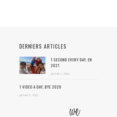
DERNIERS ARTICLES
1 SECOND EVERY DAY, EN
2021
janvier 1, 2022
1 VIDEO A DAY, BYE 2020
janvier 2, 2021