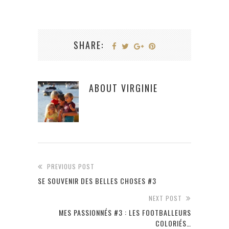
SHARE:
ABOUT
VIRGINIE
PREVIOUS POST
SE SOUVENIR DES BELLES CHOSES #3
NEXT POST
MES PASSIONNÉS #3 : LES FOOTBALLEURS
COLORIÉS…