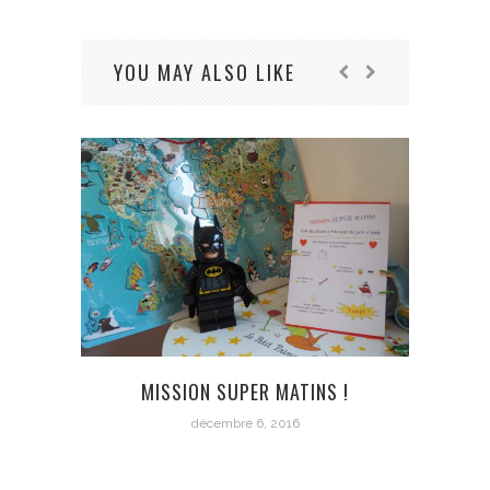
YOU MAY ALSO LIKE
MISSION SUPER MATINS !
décembre 6, 2016