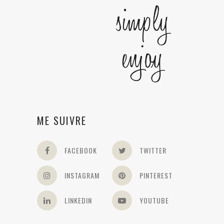
ME SUIVRE
FACEBOOK
TWITTER
INSTAGRAM
PINTEREST
LINKEDIN
YOUTUBE