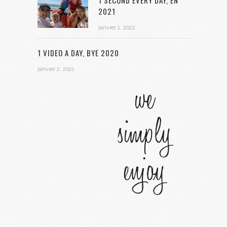
2021
janvier 1, 2022
1 VIDEO A DAY, BYE 2020
janvier 2, 2021