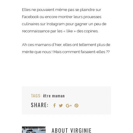
Elles ne pouvaient même pas se plaindre sur
Facebook ou encore montrer leurs prouesses
culinaires sur Instagram pour gagner un peu de
reconnaissance par les « like » des copines.
Ah ces mamans d’hier, elles ont tellement plus de
mérite que nous ! Mais comment faisaient-elles ??
TAGS:
être maman
SHARE:
ABOUT
VIRGINIE