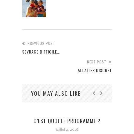
PREVIOUS POST
SEVRAGE DIFFICILE…
NEXT POST
ALLAITER DISCRET
YOU MAY ALSO LIKE
C’EST QUOI LE PROGRAMME ?
juillet 2, 2016