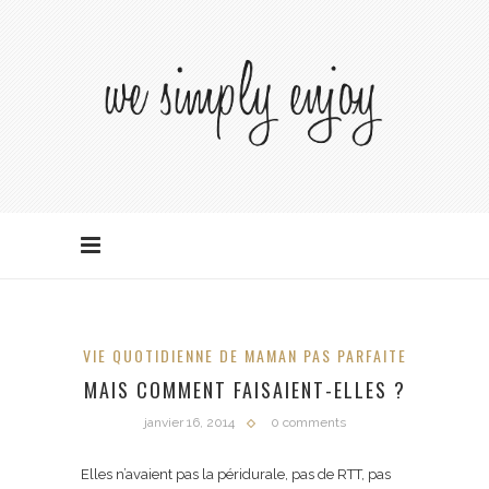
VIE QUOTIDIENNE DE MAMAN PAS PARFAITE
MAIS COMMENT FAISAIENT-ELLES ?
janvier 16, 2014
0 comments
Elles n’avaient pas la péridurale, pas de RTT, pas