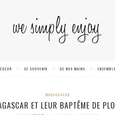
 COEUR
SE SOUVENIR
DE NOS MAINS
ENSEMBLE
MADAGASCAR
GASCAR ET LEUR BAPTÊME DE PL