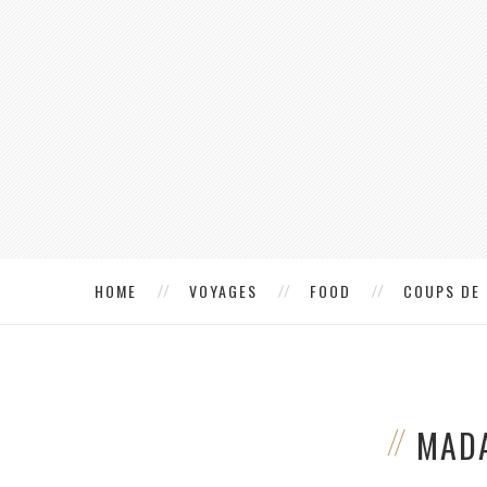
HOME
VOYAGES
FOOD
COUPS DE
MADA