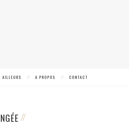
 AILLEURS
A PROPOS
CONTACT
ONGÉE