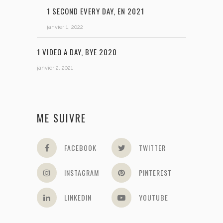
1 SECOND EVERY DAY, EN 2021
janvier 1, 2022
1 VIDEO A DAY, BYE 2020
janvier 2, 2021
ME SUIVRE
FACEBOOK
TWITTER
INSTAGRAM
PINTEREST
LINKEDIN
YOUTUBE