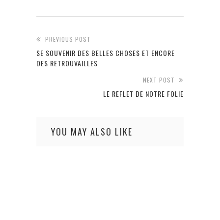
PREVIOUS POST
SE SOUVENIR DES BELLES CHOSES ET ENCORE
DES RETROUVAILLES
NEXT POST
LE REFLET DE NOTRE FOLIE
YOU MAY ALSO LIKE