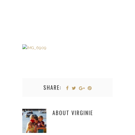
SHARE:
ABOUT
VIRGINIE