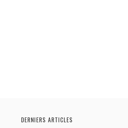
DERNIERS ARTICLES