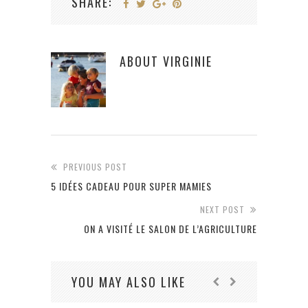
SHARE:
ABOUT
VIRGINIE
PREVIOUS POST
5 IDÉES CADEAU POUR SUPER MAMIES
NEXT POST
ON A VISITÉ LE SALON DE L’AGRICULTURE
YOU MAY ALSO LIKE