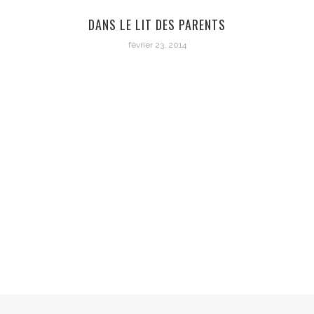
DANS LE LIT DES PARENTS
février 23, 2014