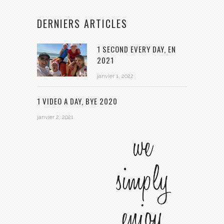
DERNIERS ARTICLES
1 SECOND EVERY DAY, EN
2021
janvier 1, 2022
1 VIDEO A DAY, BYE 2020
janvier 2, 2021