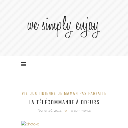
VIE QUOTIDIENNE DE MAMAN PAS PARFAITE
LA TÉLÉCOMMANDE À ODEURS
février 26, 2014
0 comments