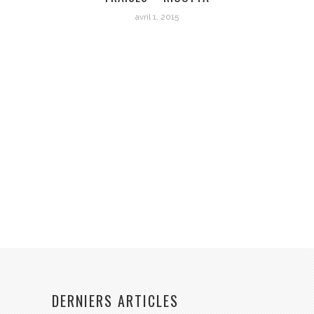
avril 1, 2015
DERNIERS ARTICLES