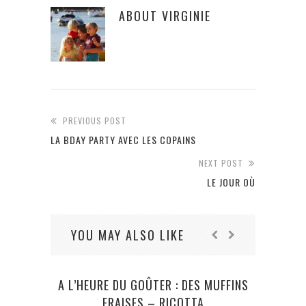
ABOUT
VIRGINIE
PREVIOUS POST
LA BDAY PARTY AVEC LES COPAINS
NEXT POST
LE JOUR OÙ
YOU MAY ALSO LIKE
A L’HEURE DU GOÛTER : DES MUFFINS
FRAISES – RICOTTA