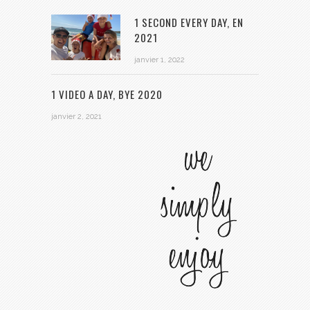
1 SECOND EVERY DAY, EN
2021
janvier 1, 2022
1 VIDEO A DAY, BYE 2020
janvier 2, 2021