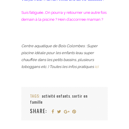
Suis fatiguée…On pourra y retourner une autre fois
demain à la piscine ? Hein d’accorrree maman ?
Centre aquatique de Bois Colombes : Super
piscine idéale pour les enfants (eau super
chauffée dans les petits bassins, plusieurs
toboggans etc. ) Toutes les infos pratiques
ici
TAGS:
activité enfants
sortir en
,
famille
SHARE: