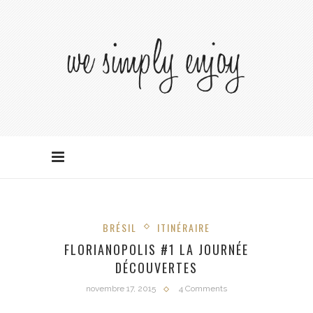
BRÉSIL
ITINÉRAIRE
FLORIANOPOLIS #1 LA JOURNÉE
DÉCOUVERTES
novembre 17, 2015
4 Comments