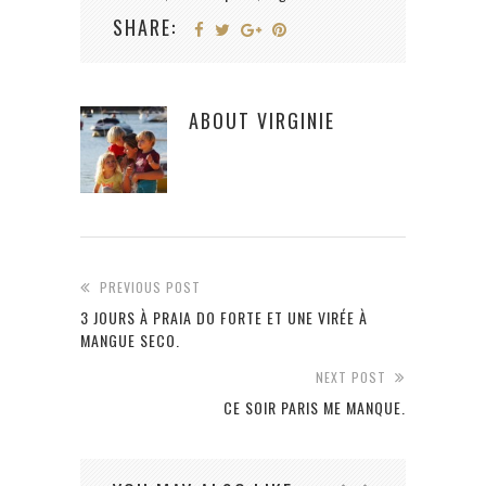
SHARE:
ABOUT
VIRGINIE
PREVIOUS POST
3 JOURS À PRAIA DO FORTE ET UNE VIRÉE À
MANGUE SECO.
NEXT POST
CE SOIR PARIS ME MANQUE.