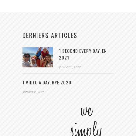
DERNIERS ARTICLES
1 SECOND EVERY DAY, EN
2021
janvier 1, 2022
1 VIDEO A DAY, BYE 2020
janvier 2, 2021