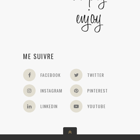
ME SUIVRE
FACEBOOK
TWITTER
INSTAGRAM
PINTEREST
LINKEDIN
YOUTUBE