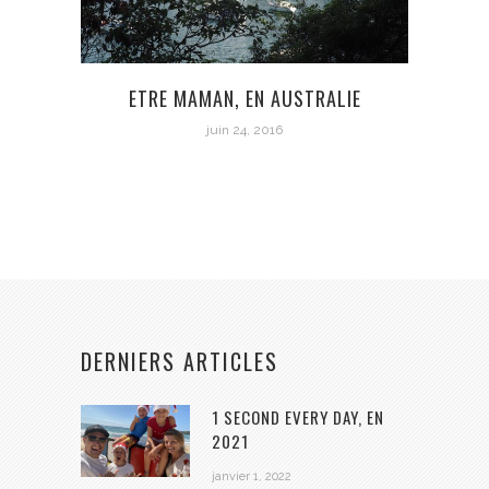
ETRE MAMAN, EN AUSTRALIE
juin 24, 2016
DERNIERS ARTICLES
1 SECOND EVERY DAY, EN
2021
janvier 1, 2022