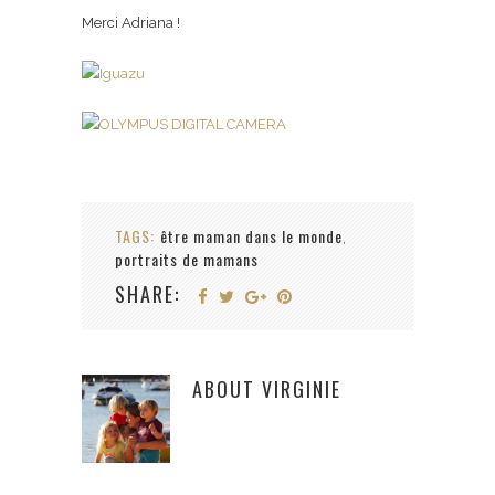
Merci Adriana !
TAGS:
être maman dans le monde
,
portraits de mamans
SHARE:
ABOUT
VIRGINIE