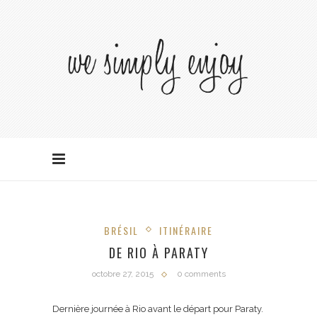
BRÉSIL
ITINÉRAIRE
DE RIO À PARATY
octobre 27, 2015
0 comments
Dernière journée à Rio avant le départ pour Paraty.