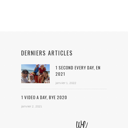
DERNIERS ARTICLES
1 SECOND EVERY DAY, EN
2021
janvier 1, 2022
1 VIDEO A DAY, BYE 2020
janvier 2, 2021