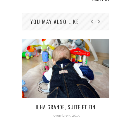
YOU MAY ALSO LIKE
ILHA GRANDE, SUITE ET FIN
novembre 5, 2015