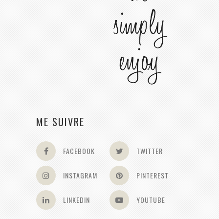
ME SUIVRE
FACEBOOK
TWITTER
INSTAGRAM
PINTEREST
LINKEDIN
YOUTUBE