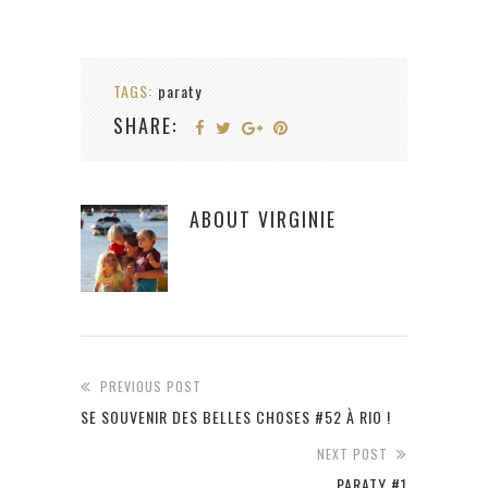
TAGS:
paraty
SHARE:
ABOUT
VIRGINIE
PREVIOUS POST
SE SOUVENIR DES BELLES CHOSES #52 À RIO !
NEXT POST
PARATY #1