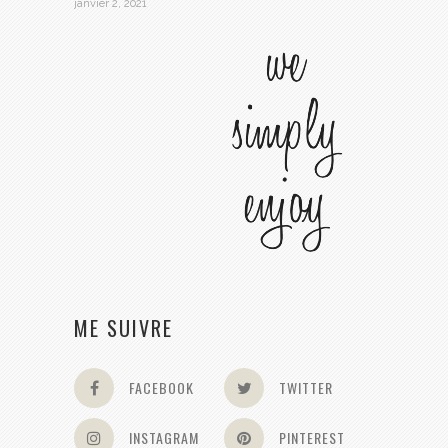
janvier 2, 2021
ME SUIVRE
FACEBOOK
TWITTER
INSTAGRAM
PINTEREST