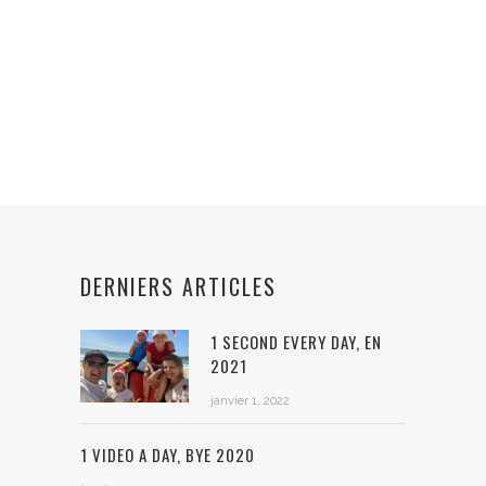
DERNIERS ARTICLES
1 SECOND EVERY DAY, EN
2021
janvier 1, 2022
1 VIDEO A DAY, BYE 2020