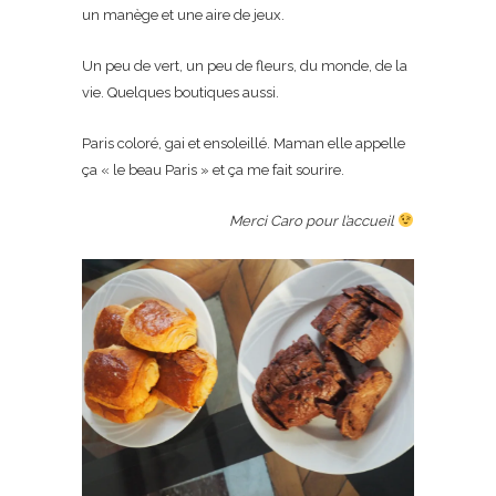
un manège et une aire de jeux.
Un peu de vert, un peu de fleurs, du monde, de la
vie. Quelques boutiques aussi.
Paris coloré, gai et ensoleillé. Maman elle appelle
ça « le beau Paris » et ça me fait sourire.
Merci Caro pour l’accueil