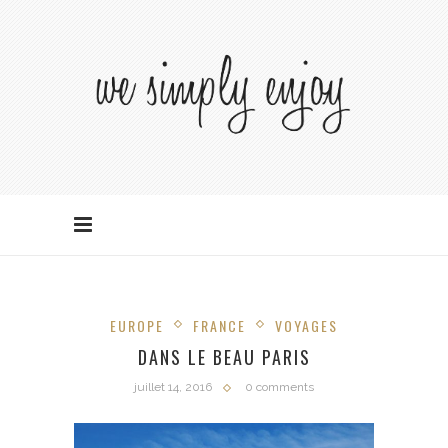
EUROPE
FRANCE
VOYAGES
DANS LE BEAU PARIS
juillet 14, 2016
0 comments