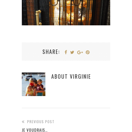
SHARE:
ABOUT
VIRGINIE
PREVIOUS POST
JE VOUDRAIS…