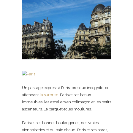
Un passage express à Paris, presque incognito, en
attendant
la surprise
. Paris et ses beaux
immeubles, les escaliers en colimaçon et les petits
ascenseurs. Le parquet et les moulures.
Paris et ses bonnes boulangeries, des vraies
viennoiseries et du pain chaud. Paris et ses parcs,