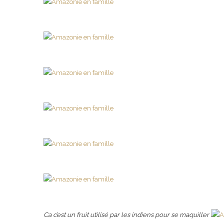
Ca c’est un fruit utilisé par les indiens pour se maquiller :