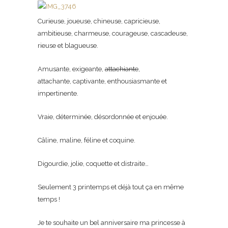
Curieuse, joueuse, chineuse, capricieuse,
ambitieuse, charmeuse, courageuse, cascadeuse,
rieuse et blagueuse.
Amusante, exigeante,
attachiante
,
attachante, captivante, enthousiasmante et
impertinente.
Vraie, déterminée, désordonnée et enjouée.
Câline, maline, féline et coquine.
Digourdie, jolie, coquette et distraite…
Seulement 3 printemps et déjà tout ça en même
temps !
Je te souhaite un bel anniversaire ma princesse à