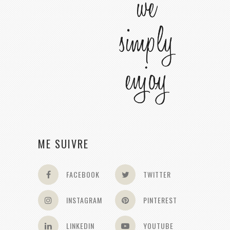
ME SUIVRE
FACEBOOK
TWITTER
INSTAGRAM
PINTEREST
LINKEDIN
YOUTUBE