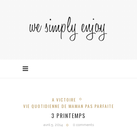
A VICTOIRE
VIE QUOTIDIENNE DE MAMAN PAS PARFAITE
3 PRINTEMPS
avril 5, 2014
0 comments