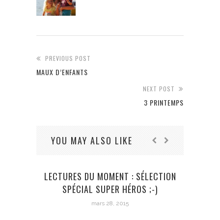
PREVIOUS POST
MAUX D’ENFANTS
NEXT POST
3 PRINTEMPS
YOU MAY ALSO LIKE
LECTURES DU MOMENT : SÉLECTION
SPÉCIAL SUPER HÉROS ;-)
mars 28, 2015