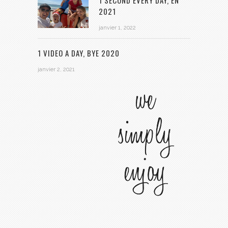
2021
janvier 1, 2022
1 VIDEO A DAY, BYE 2020
janvier 2, 2021