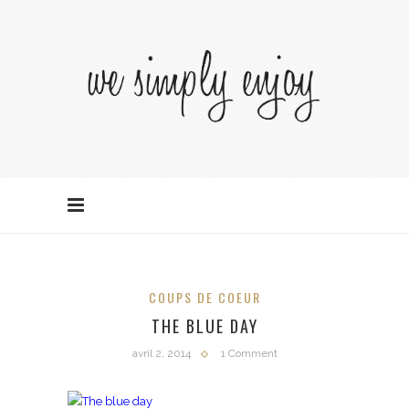
COUPS DE COEUR
THE BLUE DAY
avril 2, 2014
1 Comment