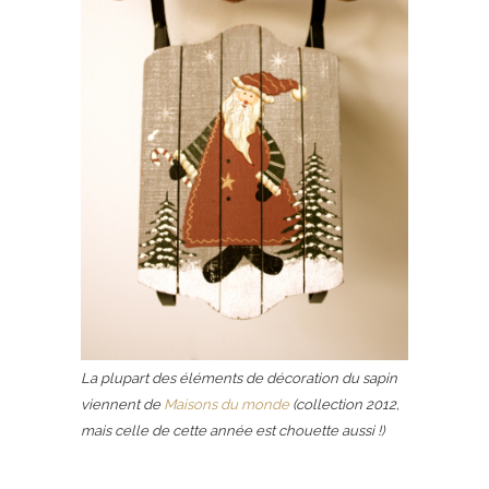
La plupart des éléments de décoration du sapin
viennent de
Maisons du monde
(collection 2012,
mais celle de cette année est chouette aussi !)