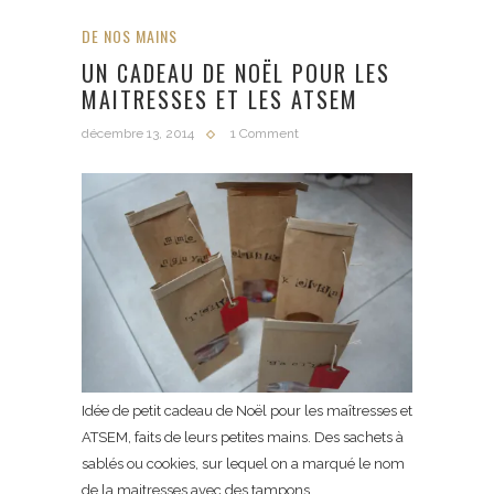
DE NOS MAINS
UN CADEAU DE NOËL POUR LES
MAITRESSES ET LES ATSEM
décembre 13, 2014
1 Comment
Idée de petit cadeau de Noël pour les maîtresses et
ATSEM, faits de leurs petites mains. Des sachets à
sablés ou cookies, sur lequel on a marqué le nom
de la maitresses avec des tampons.