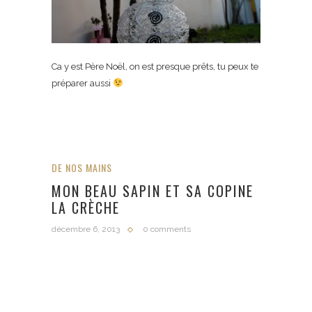
Ca y est Père Noël, on est presque prêts, tu peux te
préparer aussi
DE NOS MAINS
MON BEAU SAPIN ET SA COPINE
LA CRÈCHE
décembre 6, 2013
0 comments