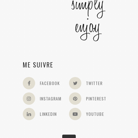
ME SUIVRE
FACEBOOK
TWITTER
INSTAGRAM
PINTEREST
LINKEDIN
YOUTUBE