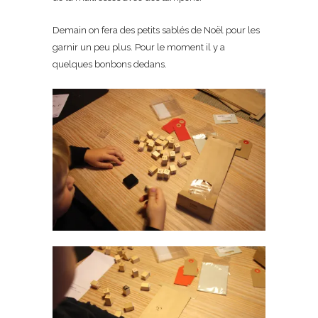
Demain on fera des petits sablés de Noël pour les
garnir un peu plus. Pour le moment il y a
quelques bonbons dedans.