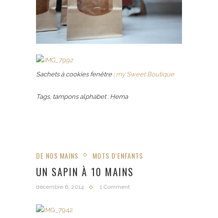
Sachets à cookies fenêtre :
my Sweet Boutique
Tags, tampons alphabet : Hema
DE NOS MAINS
MOTS D'ENFANTS
UN SAPIN À 10 MAINS
décembre 6, 2014
1 Comment