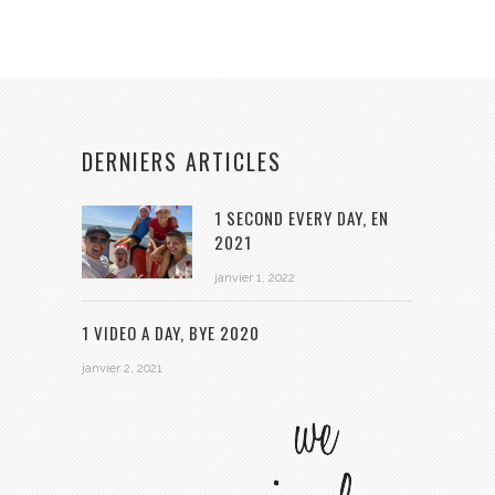
DERNIERS ARTICLES
1 SECOND EVERY DAY, EN
2021
janvier 1, 2022
1 VIDEO A DAY, BYE 2020
janvier 2, 2021