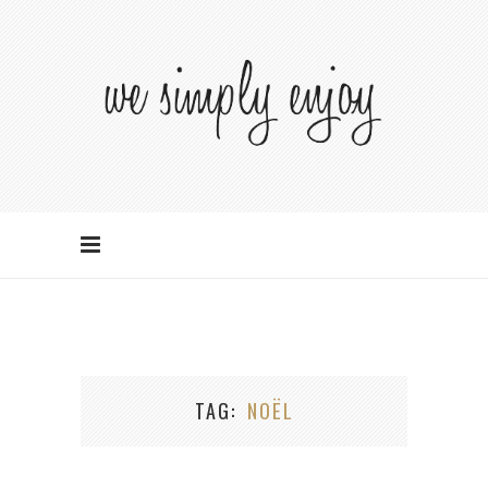
TAG
NOËL