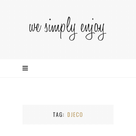
TAG
DJECO