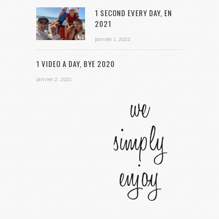
1 SECOND EVERY DAY, EN
2021
janvier 1, 2022
1 VIDEO A DAY, BYE 2020
janvier 2, 2021