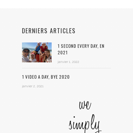
DERNIERS ARTICLES
1 SECOND EVERY DAY, EN
2021
janvier 1, 2022
1 VIDEO A DAY, BYE 2020
janvier 2, 2021