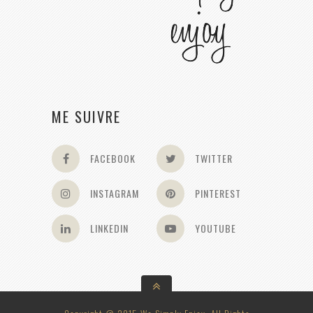
ME SUIVRE
FACEBOOK
TWITTER
INSTAGRAM
PINTEREST
LINKEDIN
YOUTUBE