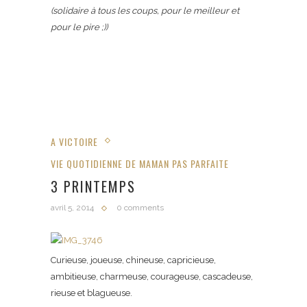
(solidaire à tous les coups, pour le meilleur et
pour le pire ;))
A VICTOIRE
VIE QUOTIDIENNE DE MAMAN PAS PARFAITE
3 PRINTEMPS
avril 5, 2014
0 comments
Curieuse, joueuse, chineuse, capricieuse,
ambitieuse, charmeuse, courageuse, cascadeuse,
rieuse et blagueuse.