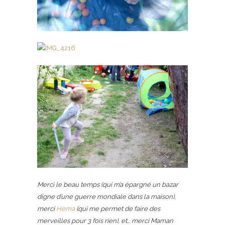
Merci le beau temps (qui m’a épargné un bazar
digne d’une guerre mondiale dans la maison),
merci
Hema
(qui me permet de faire des
merveilles pour 3 fois rien), et… merci Maman